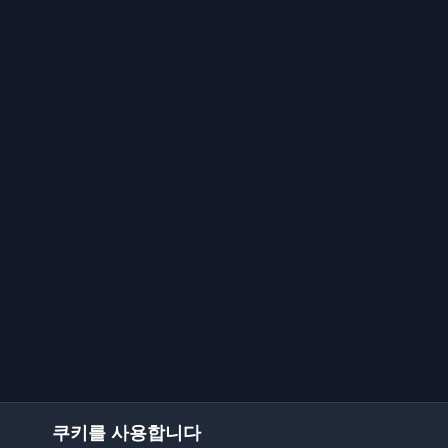
쿠키를 사용합니다