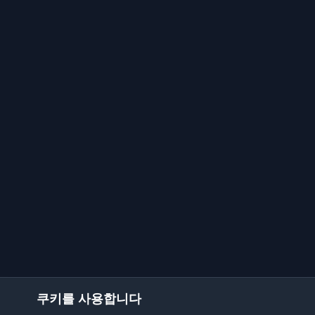
쿠키를 사용합니다