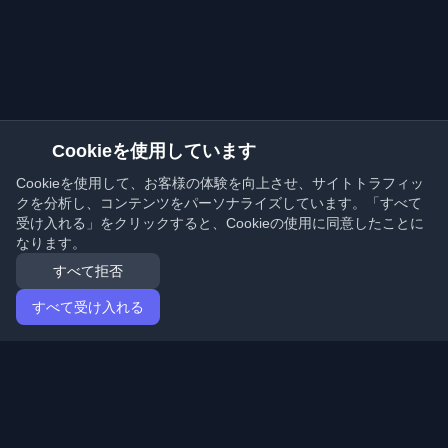
Cookieを使用しています
Cookieを使用して、お客様の体験を向上させ、サイトトラフィッ
クを分析し、コンテンツをパーソナライズしています。「すべて
受け入れる」をクリックすると、Cookieの使用に同意したことに
なります。
すべて拒否
すべて受け入れる
ホーム
記事
Japanese (日本語)
ログイン