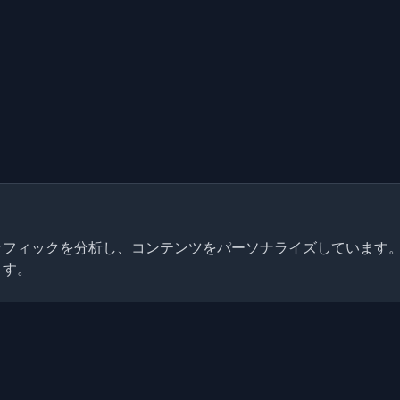
トラフィックを分析し、コンテンツをパーソナライズしています
ます。