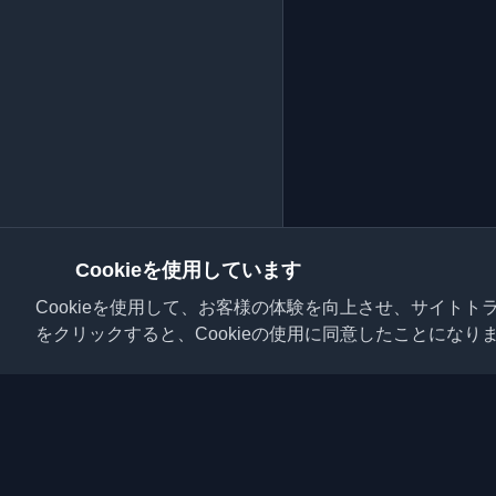
Cookieを使用しています
Cookieを使用して、お客様の体験を向上させ、サイト
をクリックすると、Cookieの使用に同意したことになり