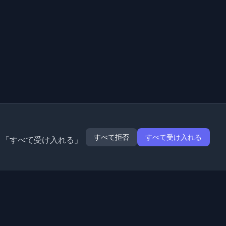
すべて拒否
すべて受け入れる
。「すべて受け入れる」