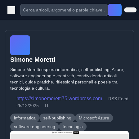
Simone Moretti
Simone Moretti esplora informatica, self-publishing, Azure,
software engineering e creatività, condividendo articoli
tecnici, guide pratiche, riflessioni personali e poesie tra
tecnologia e cultura.
https://simonemoretti75.wordpress.com
RSS Feed
25/12/2025
IT
informatica
self-publishing
Microsoft Azure
software engineering
tecnologia