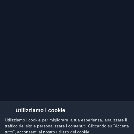
Utilizziamo i cookie
Utilizziamo i cookie per migliorare la tua esperienza, analizzare il
traffico del sito e personalizzare i contenuti. Cliccando su "Accetta
tutto", acconsenti al nostro utilizzo dei cookie.