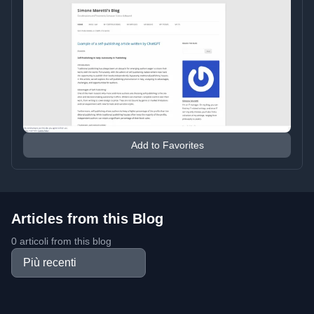
Add to Favorites
Articles from this Blog
0 articoli from this blog