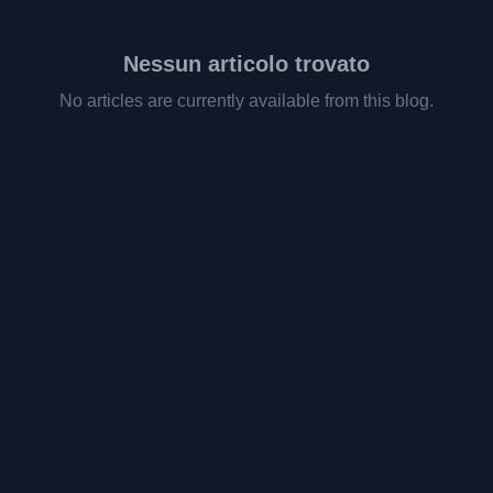
Nessun articolo trovato
No articles are currently available from this blog.