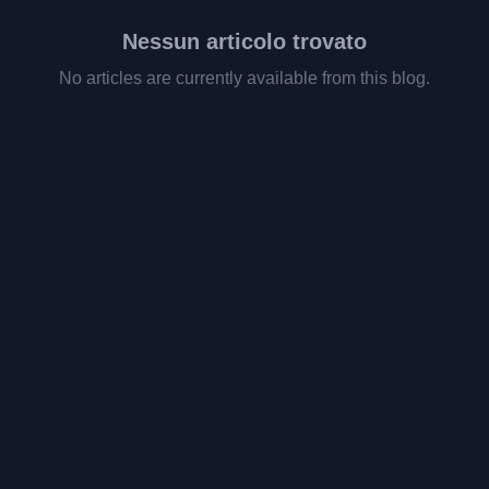
Nessun articolo trovato
No articles are currently available from this blog.