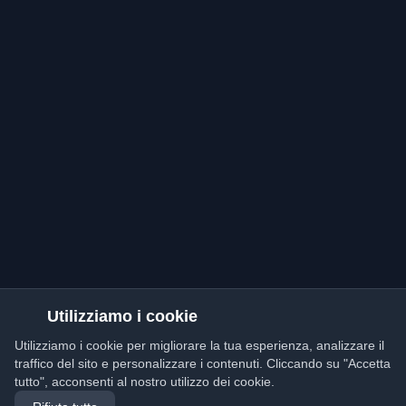
Utilizziamo i cookie
Utilizziamo i cookie per migliorare la tua esperienza, analizzare il
traffico del sito e personalizzare i contenuti. Cliccando su "Accetta
tutto", acconsenti al nostro utilizzo dei cookie.