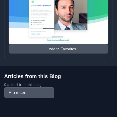
Add to Favorites
Articles from this Blog
0 articoli from this blog