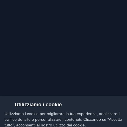
Utilizziamo i cookie
Utilizziamo i cookie per migliorare la tua esperienza, analizzare il
traffico del sito e personalizzare i contenuti. Cliccando su "Accetta
tutto", acconsenti al nostro utilizzo dei cookie.