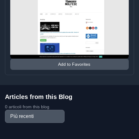
Add to Favorites
Articles from this Blog
0 articoli from this blog