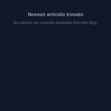
Nessun articolo trovato
No articles are currently available from this blog.