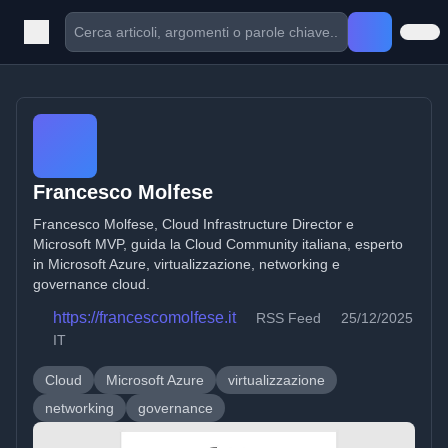
Francesco Molfese
Francesco Molfese, Cloud Infrastructure Director e
Microsoft MVP, guida la Cloud Community italiana, esperto
in Microsoft Azure, virtualizzazione, networking e
governance cloud.
https://francescomolfese.it
RSS Feed
25/12/2025
IT
Cloud
Microsoft Azure
virtualizzazione
networking
governance