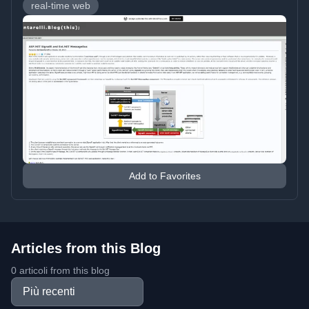
real-time web
Add to Favorites
Articles from this Blog
0 articoli from this blog