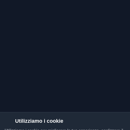
Utilizziamo i cookie