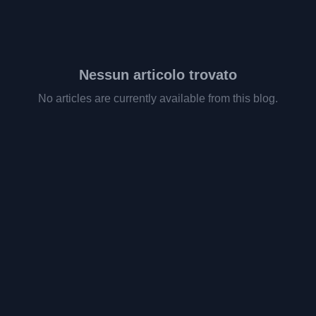
Nessun articolo trovato
No articles are currently available from this blog.