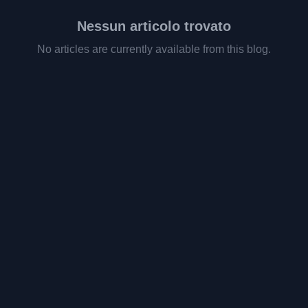
Nessun articolo trovato
No articles are currently available from this blog.