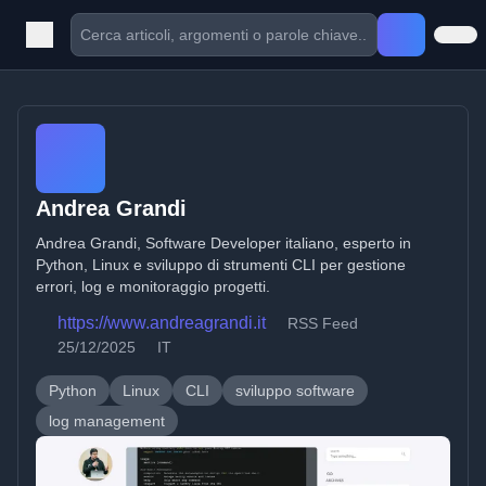
Andrea Grandi
Andrea Grandi, Software Developer italiano, esperto in
Python, Linux e sviluppo di strumenti CLI per gestione
errori, log e monitoraggio progetti.
https://www.andreagrandi.it
RSS Feed
25/12/2025
IT
Python
Linux
CLI
sviluppo software
log management