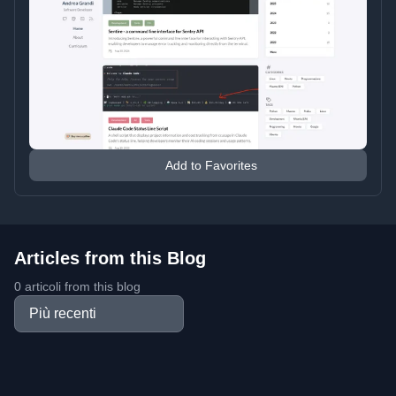
Add to Favorites
Articles from this Blog
0 articoli from this blog