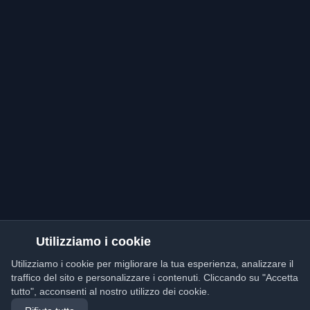
Utilizziamo i cookie
Utilizziamo i cookie per migliorare la tua esperienza, analizzare il
traffico del sito e personalizzare i contenuti. Cliccando su "Accetta
tutto", acconsenti al nostro utilizzo dei cookie.