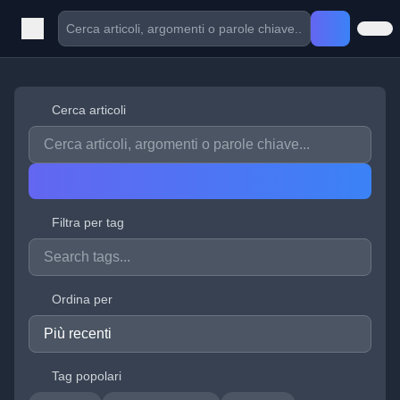
Cerca articoli
Filtra per tag
Ordina per
Tag popolari