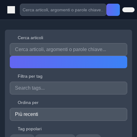
Cerca articoli
Filtra per tag
Ordina per
Tag popolari