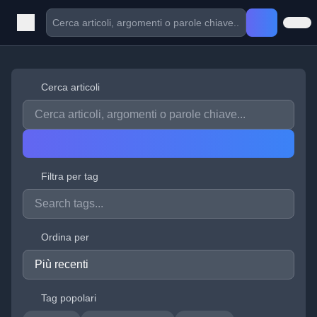
Cerca articoli
Filtra per tag
Ordina per
Tag popolari