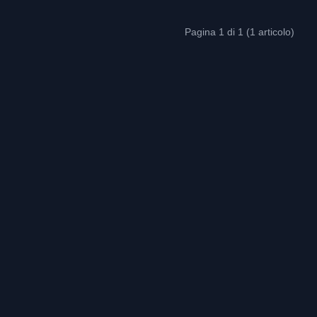
Pagina 1 di 1 (1 articolo)