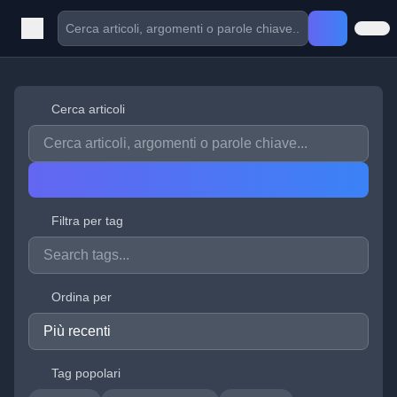
Cerca articoli
Filtra per tag
Ordina per
Tag popolari