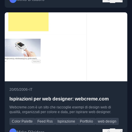
•
20/05/2006
IT
Ispirazioni per web designer: webcreme.com
Webcreme.com è un sito che raccoglie esempi di design web di
qualità, organizzati per colore e data, per ispirare web designer.
Color Palette
Feed Rss
Ispirazione
Portfolio
web design