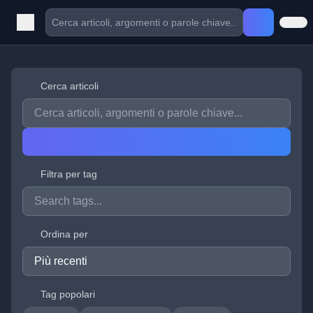
Cerca articoli
Filtra per tag
Ordina per
Tag popolari