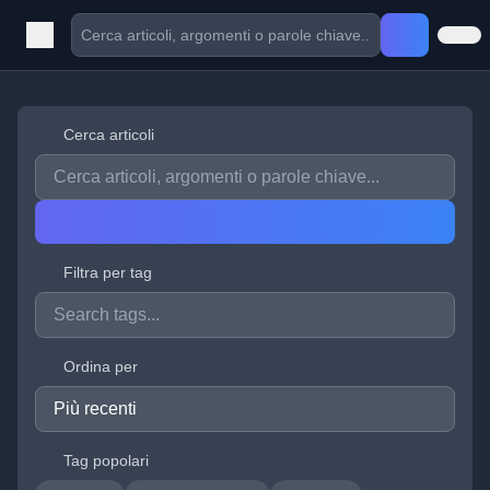
Cerca articoli
Filtra per tag
Ordina per
Tag popolari