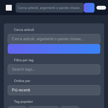
Cerca articoli
Filtra per tag
Ordina per
Tag popolari