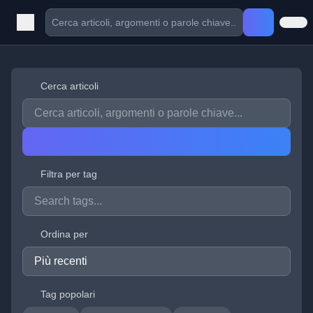
Cerca articoli
Filtra per tag
Ordina per
Tag popolari