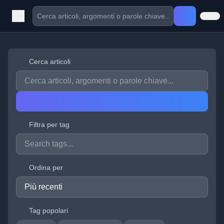
Cerca articoli
Filtra per tag
Ordina per
Tag popolari