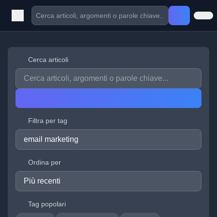
Cerca articoli
Filtra per tag
Ordina per
Tag popolari