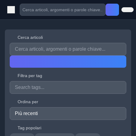
Cerca articoli
Filtra per tag
Ordina per
Tag popolari