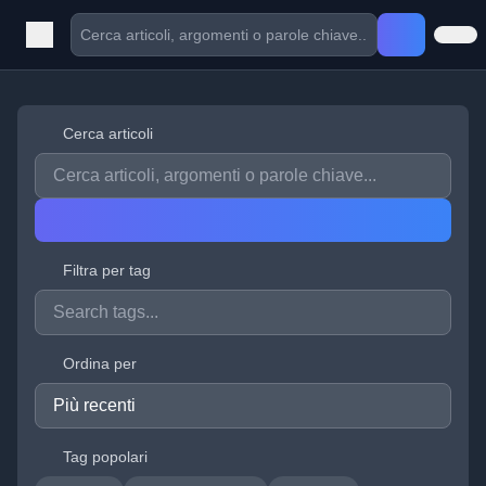
Cerca articoli
Filtra per tag
Ordina per
Tag popolari