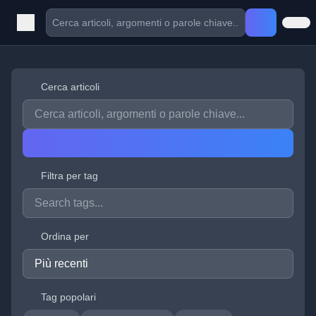
Cerca articoli
Filtra per tag
Ordina per
Tag popolari