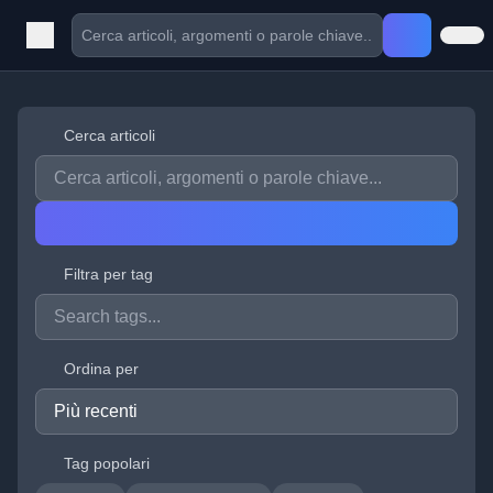
Cerca articoli
Filtra per tag
Ordina per
Tag popolari