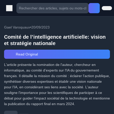
Gael Varoquaux
•
20/09/2023
Comité de l’intelligence artificielle: vision
et stratégie nationale
Read Original
L'article présente la nomination de l'auteur, chercheur en
informatique, au comité d'experts sur l'IA du gouvernement
français. Il détaille la mission du comité : éclairer l'action publique,
synthétiser diverses expertises et établir une vision nationale
pour l'IA, en considérant ses liens avec la société. L'auteur
souligne l'importance pour les scientifiques de participer à ce
débat pour guider l'impact sociétal de la technologie et mentionne
la publication du rapport final en mars 2024.