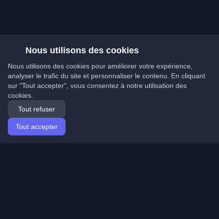
Nous utilisons des cookies
Nous utilisons des cookies pour améliorer votre expérience,
analyser le trafic du site et personnaliser le contenu. En cliquant
sur "Tout accepter", vous consentez à notre utilisation des
cookies.
Tout refuser
Tout accepter
Accueil
Articles
French (Français)
Connexion