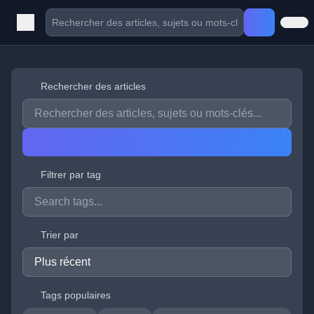
Rechercher des articles
Filtrer par tag
Trier par
Tags populaires