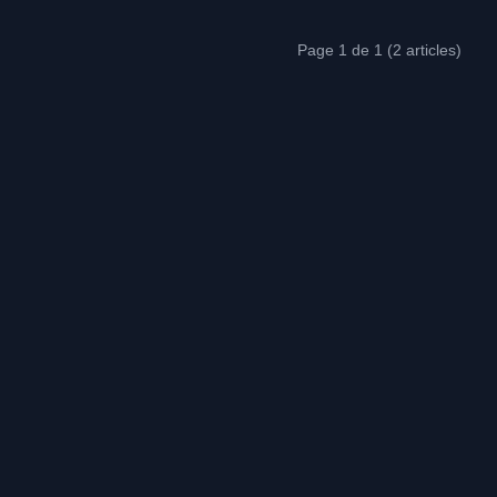
Page 1 de 1 (2 articles)