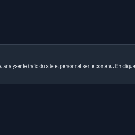
analyser le trafic du site et personnaliser le contenu. En cliqua
Liens rapides