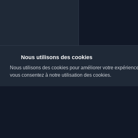
Nous utilisons des cookies
Nous utilisons des cookies pour améliorer votre expérience, 
vous consentez à notre utilisation des cookies.