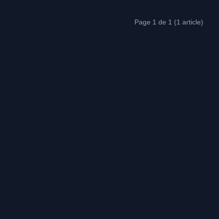
Page 1 de 1 (1 article)