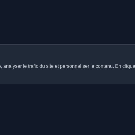
analyser le trafic du site et personnaliser le contenu. En cliqua
Liens rapides