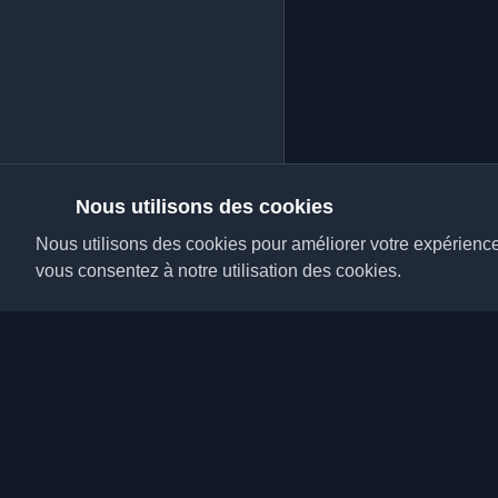
Nous utilisons des cookies
Nous utilisons des cookies pour améliorer votre expérience, 
vous consentez à notre utilisation des cookies.