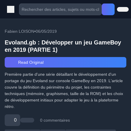
Fabien LOISON
•
06/05/2019
Evoland.gb : Développer un jeu GameBoy
en 2019 (PARTIE 1)
Read Original
Première partie d'une série détaillant le développement d'un
portage du jeu Evoland sur console GameBoy en 2019. L'article
couvre la définition du périmètre du projet, les contraintes
techniques (mémoire, graphismes, taille de la ROM) et les choix
de développement initiaux pour adapter le jeu à la plateforme
rétro.
0
0 commentaires