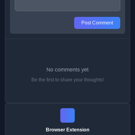
Post Comment
No comments yet
Be the first to share your thoughts!
Browser Extension