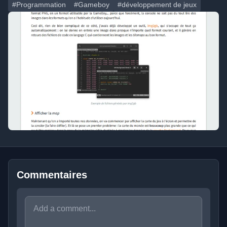
#Programmation
#Gameboy
#développement de jeux
Commentaires