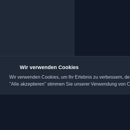
Wir verwenden Cookies
Wir verwenden Cookies, um Ihr Erlebnis zu verbessern, den
"Alle akzeptieren" stimmen Sie unserer Verwendung von C