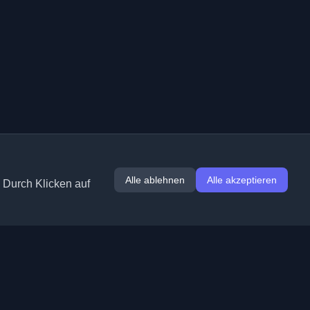
Alle ablehnen
Alle akzeptieren
. Durch Klicken auf