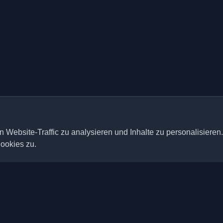
 Website-Traffic zu analysieren und Inhalte zu personalisieren
ookies zu.