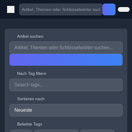
Artikel suchen
Nach Tag filtern
Sortieren nach
Beliebte Tags