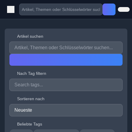
Artikel suchen
Nach Tag filtern
Sortieren nach
Beliebte Tags