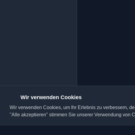
Wir verwenden Cookies
Wir verwenden Cookies, um Ihr Erlebnis zu verbessern, den
"Alle akzeptieren" stimmen Sie unserer Verwendung von C