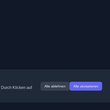
Alle ablehnen
Alle akzeptieren
. Durch Klicken auf