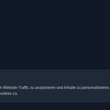
 Website-Traffic zu analysieren und Inhalte zu personalisieren
ookies zu.