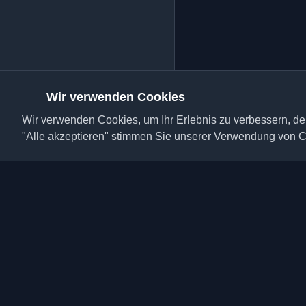
Wir verwenden Cookies
Wir verwenden Cookies, um Ihr Erlebnis zu verbessern, den
"Alle akzeptieren" stimmen Sie unserer Verwendung von C
Entdecken Sie die bes
Blogs und Artikel aus 