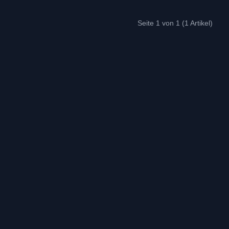
Seite 1 von 1 (1 Artikel)