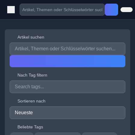
Artikel suchen
Nach Tag filtern
Sortieren nach
Beliebte Tags