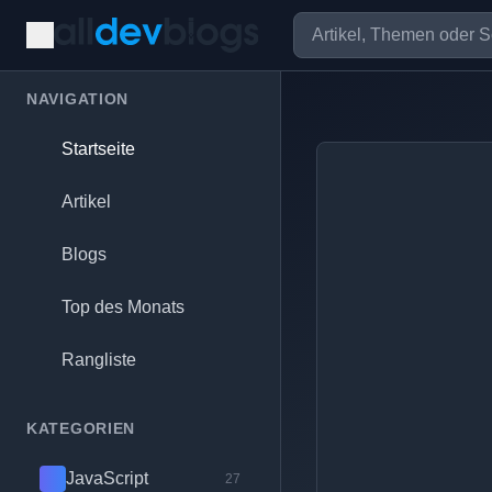
NAVIGATION
Startseite
Artikel
Blogs
Top des Monats
Rangliste
KATEGORIEN
JavaScript
27