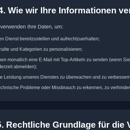
4. Wie wir Ihre Informationen 
 verwenden Ihre Daten, um:
n Dienst bereitzustellen und aufrechtzuerhalten;
halte und Kategorien zu personalisieren;
nen monatlich eine E-Mail mit Top-Artikeln zu senden (wenn S
derzeit abmelden);
e Leistung unseres Dienstes zu überwachen und zu verbessern
chnische Probleme oder Missbrauch zu erkennen, zu verhinde
5. Rechtliche Grundlage für die