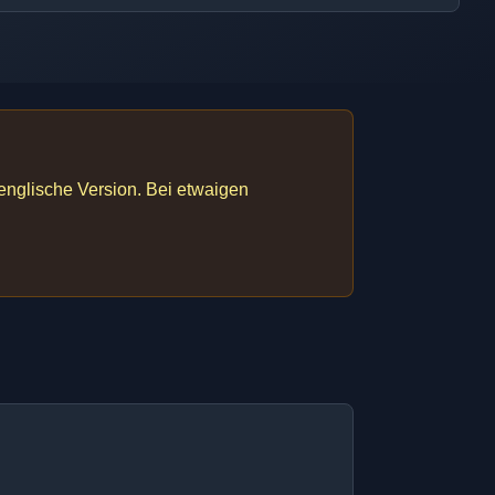
 englische Version. Bei etwaigen