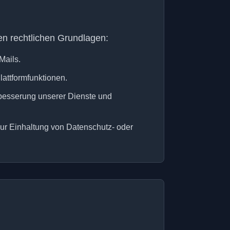
en rechtlichen Grundlagen:
Mails.
lattformfunktionen.
rbesserung unserer Dienste und
zur Einhaltung von Datenschutz- oder