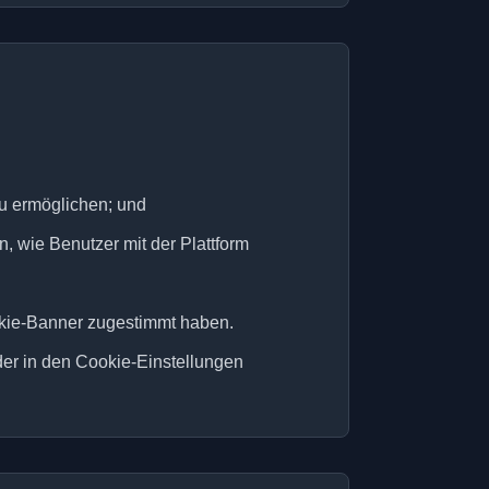
u ermöglichen; und
 wie Benutzer mit der Plattform
kie-Banner zugestimmt haben.
der in den Cookie-Einstellungen