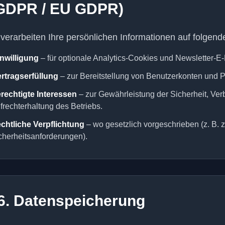
GDPR / EU GDPR)
 verarbeiten Ihre persönlichen Informationen auf folgend
nwilligung
– für optionale Analytics-Cookies und Newsletter-E-
rtragserfüllung
– zur Bereitstellung von Benutzerkonten und P
rechtigte Interessen
– zur Gewährleistung der Sicherheit, Ve
frechterhaltung des Betriebs.
chtliche Verpflichtung
– wo gesetzlich vorgeschrieben (z. B. 
cherheitsanforderungen).
6. Datenspeicherung