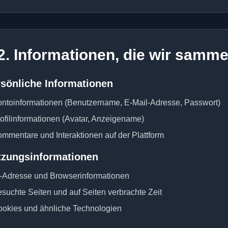
2. Informationen, die wir samme
sönliche Informationen
ntoinformationen (Benutzername, E-Mail-Adresse, Passwort)
ofilinformationen (Avatar, Anzeigename)
mmentare und Interaktionen auf der Plattform
tzungsinformationen
-Adresse und Browserinformationen
suchte Seiten und auf Seiten verbrachte Zeit
okies und ähnliche Technologien