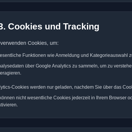
3. Cookies und Tracking
 verwenden Cookies, um:
sentliche Funktionen wie Anmeldung und Kategorieauswahl z
alysedaten über Google Analytics zu sammeln, um zu verstehen,
teragieren.
ytics-Cookies werden nur geladen, nachdem Sie über das Coo
können nicht wesentliche Cookies jederzeit in Ihrem Browser o
tivieren.