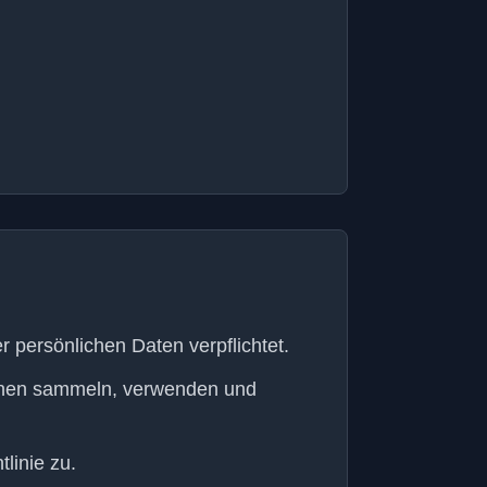
r persönlichen Daten verpflichtet.
ationen sammeln, verwenden und
linie zu.