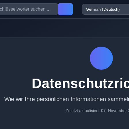
Datenschutzric
Wie wir Ihre persönlichen Informationen samme
Zuletzt aktualisiert: 07. November