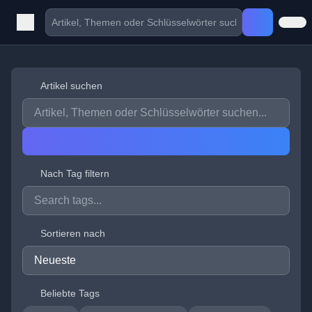
Artikel suchen
Nach Tag filtern
Sortieren nach
Beliebte Tags