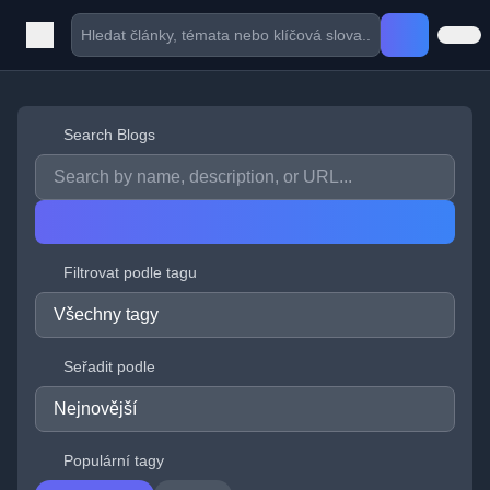
Search Blogs
Filtrovat podle tagu
Seřadit podle
Populární tagy