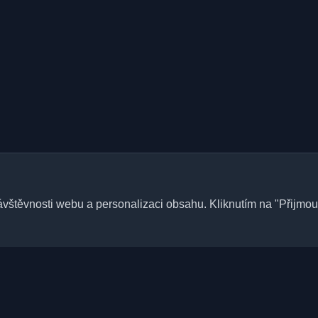
štěvnosti webu a personalizaci obsahu. Kliknutím na "Přijmout