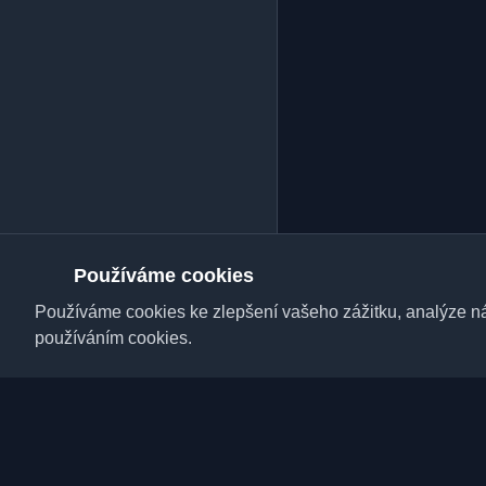
Používáme cookies
Používáme cookies ke zlepšení vašeho zážitku, analýze náv
používáním cookies.