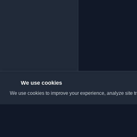
We use cookies
We use cookies to improve your experience, analyze site tra