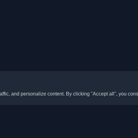
ffic, and personalize content. By clicking "Accept all", you cons