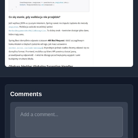
Comments