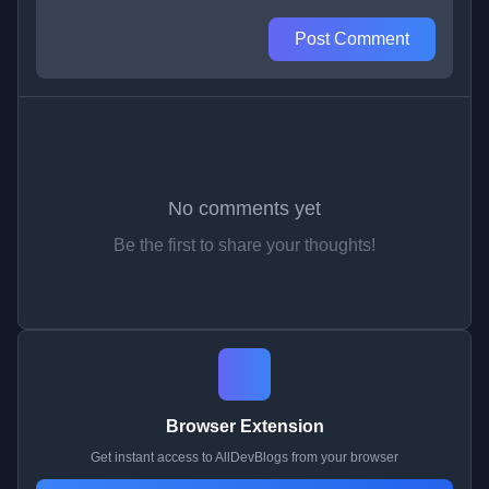
Post Comment
No comments yet
Be the first to share your thoughts!
Browser Extension
Get instant access to AllDevBlogs from your browser