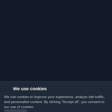
We use cookies
We use cookies to improve your experience, analyze site traffic,
and personalize content. By clicking "Accept all", you consent to
our use of cookies.