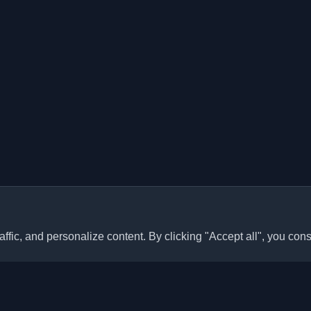
ffic, and personalize content. By clicking "Accept all", you cons