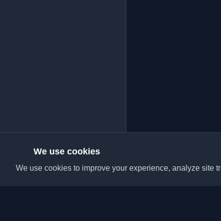
We use cookies
We use cookies to improve your experience, analyze site tra