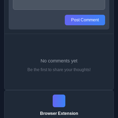
Post Comment
No comments yet
Be the first to share your thoughts!
Browser Extension