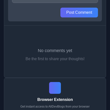
Post Comment
No comments yet
Be the first to share your thoughts!
Browser Extension
Get instant access to AllDevBlogs from your browser