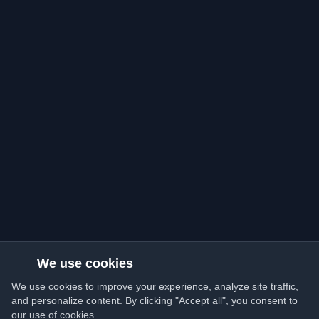
We use cookies
We use cookies to improve your experience, analyze site traffic,
and personalize content. By clicking "Accept all", you consent to
our use of cookies.