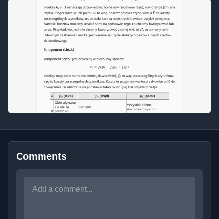
Comments