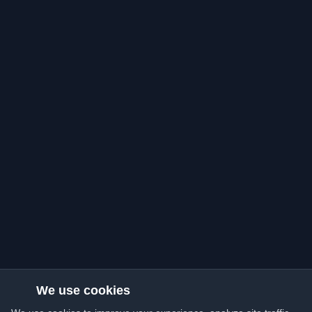
We use cookies