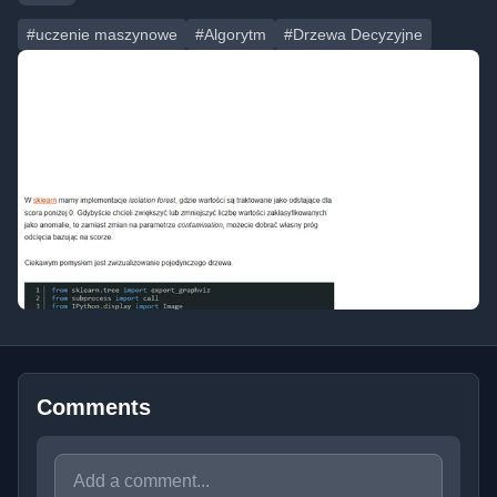
#uczenie maszynowe
#Algorytm
#Drzewa Decyzyjne
Comments