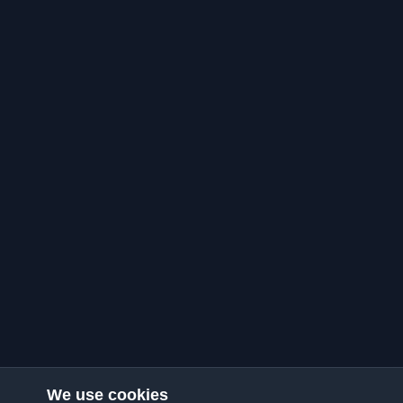
We use cookies