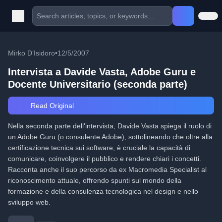
Mirko D’Isidoro
•
12/5/2007
Intervista a Davide Vasta, Adobe Guru e
Docente Universitario (seconda parte)
Read Original
Nella seconda parte dell'intervista, Davide Vasta spiega il ruolo di
un Adobe Guru (o consulente Adobe), sottolineando che oltre alla
certificazione tecnica sui software, è cruciale la capacità di
comunicare, coinvolgere il pubblico e rendere chiari i concetti.
Racconta anche il suo percorso da ex Macromedia Specialist al
riconoscimento attuale, offrendo spunti sul mondo della
formazione e della consulenza tecnologica nel design e nello
sviluppo web.