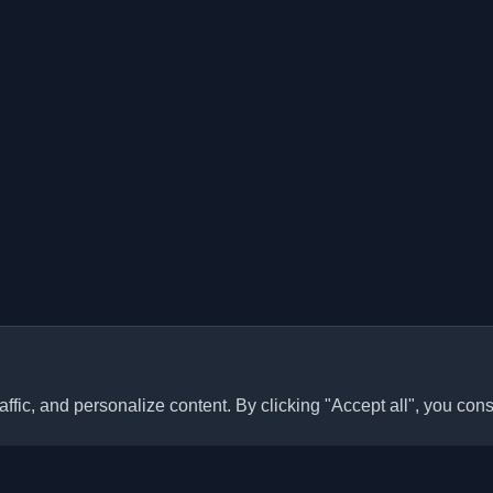
ffic, and personalize content. By clicking "Accept all", you cons