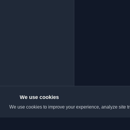
We use cookies
We use cookies to improve your experience, analyze site tra