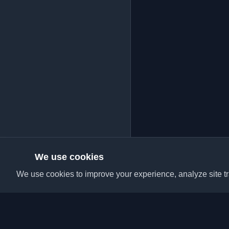
We use cookies
We use cookies to improve your experience, analyze site tra