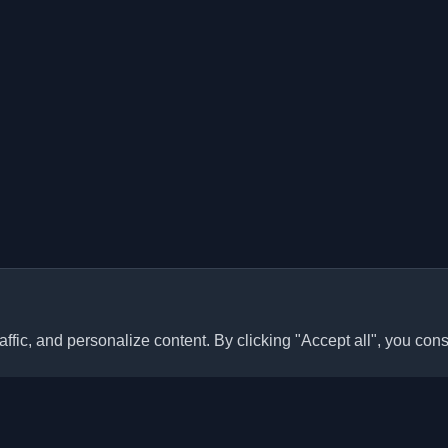
ffic, and personalize content. By clicking "Accept all", you cons