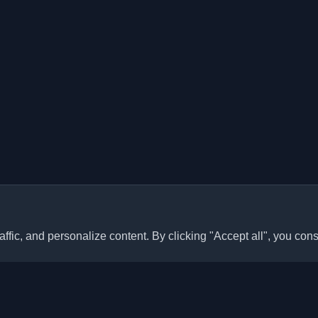
ffic, and personalize content. By clicking "Accept all", you cons