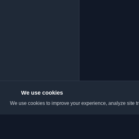
We use cookies
We use cookies to improve your experience, analyze site tra