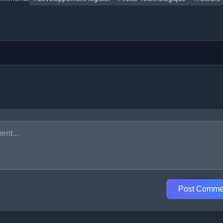
Post Comme